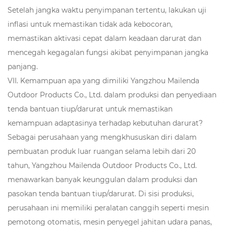
Setelah jangka waktu penyimpanan tertentu, lakukan uji
inflasi untuk memastikan tidak ada kebocoran,
memastikan aktivasi cepat dalam keadaan darurat dan
mencegah kegagalan fungsi akibat penyimpanan jangka
panjang.
VII. Kemampuan apa yang dimiliki Yangzhou Mailenda
Outdoor Products Co., Ltd. dalam produksi dan penyediaan
tenda bantuan tiup/darurat untuk memastikan
kemampuan adaptasinya terhadap kebutuhan darurat?
Sebagai perusahaan yang mengkhususkan diri dalam
pembuatan produk luar ruangan selama lebih dari 20
tahun, Yangzhou Mailenda Outdoor Products Co., Ltd.
menawarkan banyak keunggulan dalam produksi dan
pasokan tenda bantuan tiup/darurat. Di sisi produksi,
perusahaan ini memiliki peralatan canggih seperti mesin
pemotong otomatis, mesin penyegel jahitan udara panas,