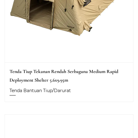
Tenda Tiup Tekanan Rendah Serbaguna Medium Rapid
Deployment Shelter 5.6x9.95m
Tenda Bantuan Tiup/Darurat