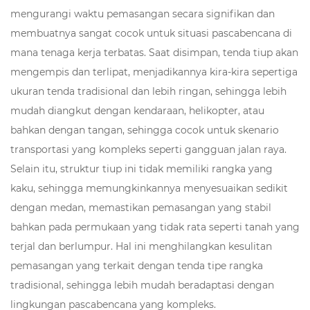
mengurangi waktu pemasangan secara signifikan dan
membuatnya sangat cocok untuk situasi pascabencana di
mana tenaga kerja terbatas. Saat disimpan, tenda tiup akan
mengempis dan terlipat, menjadikannya kira-kira sepertiga
ukuran tenda tradisional dan lebih ringan, sehingga lebih
mudah diangkut dengan kendaraan, helikopter, atau
bahkan dengan tangan, sehingga cocok untuk skenario
transportasi yang kompleks seperti gangguan jalan raya.
Selain itu, struktur tiup ini tidak memiliki rangka yang
kaku, sehingga memungkinkannya menyesuaikan sedikit
dengan medan, memastikan pemasangan yang stabil
bahkan pada permukaan yang tidak rata seperti tanah yang
terjal dan berlumpur. Hal ini menghilangkan kesulitan
pemasangan yang terkait dengan tenda tipe rangka
tradisional, sehingga lebih mudah beradaptasi dengan
lingkungan pascabencana yang kompleks.