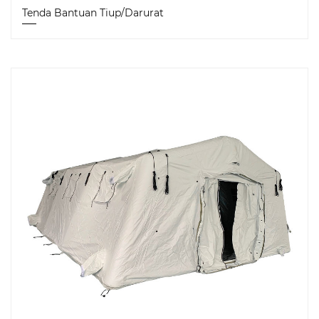
Tenda Bantuan Tiup/Darurat