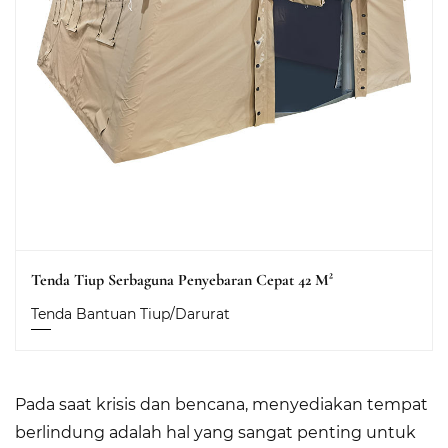
Tenda Tiup Serbaguna Penyebaran Cepat 42 M²
Tenda Bantuan Tiup/Darurat
Pada saat krisis dan bencana, menyediakan tempat
berlindung adalah hal yang sangat penting untuk