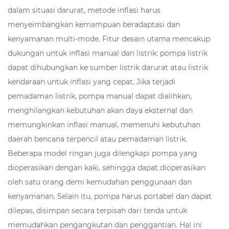
dalam situasi darurat, metode inflasi harus
menyeimbangkan kemampuan beradaptasi dan
kenyamanan multi-mode. Fitur desain utama mencakup
dukungan untuk inflasi manual dan listrik: pompa listrik
dapat dihubungkan ke sumber listrik darurat atau listrik
kendaraan untuk inflasi yang cepat. Jika terjadi
pemadaman listrik, pompa manual dapat dialihkan,
menghilangkan kebutuhan akan daya eksternal dan
memungkinkan inflasi manual, memenuhi kebutuhan
daerah bencana terpencil atau pemadaman listrik.
Beberapa model ringan juga dilengkapi pompa yang
dioperasikan dengan kaki, sehingga dapat dioperasikan
oleh satu orang demi kemudahan penggunaan dan
kenyamanan. Selain itu, pompa harus portabel dan dapat
dilepas, disimpan secara terpisah dari tenda untuk
memudahkan pengangkutan dan penggantian. Hal ini