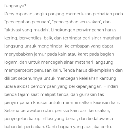
fungsinya?
Penyimpanan jangka panjang memerlukan perhatian pada
"pencegahan penuaan", "pencegahan kerusakan", dan
"aktivasi yang mudah". Lingkungan penyimpanan harus
kering, berventilasi baik, dan terhindar dari sinar matahari
langsung untuk menghindari kelembapan yang dapat
menyebabkan jamur pada kain atau karat pada bagian
logam, dan untuk mencegah sinar matahari langsung
mempercepat penuaan kain. Tenda harus dikempiskan dan
dilipat sepenuhnya untuk mencegah kelelahan kantung
udara akibat pemompaan yang berkepanjangan. Hindari
benda tajam saat melipat tenda, dan gunakan tas
penyimpanan khusus untuk meminimalkan keausan kain.
Selama perawatan rutin, periksa kain dari kerusakan,
penyegelan katup inflasi yang benar, dan kedaluwarsa
bahan kit perbaikan. Ganti bagian yang aus jika perlu.