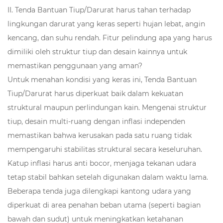
II. Tenda Bantuan Tiup/Darurat harus tahan terhadap
lingkungan darurat yang keras seperti hujan lebat, angin
kencang, dan suhu rendah. Fitur pelindung apa yang harus
dimiliki oleh struktur tiup dan desain kainnya untuk
memastikan penggunaan yang aman?
Untuk menahan kondisi yang keras ini, Tenda Bantuan
Tiup/Darurat harus diperkuat baik dalam kekuatan
struktural maupun perlindungan kain. Mengenai struktur
tiup, desain multi-ruang dengan inflasi independen
memastikan bahwa kerusakan pada satu ruang tidak
mempengaruhi stabilitas struktural secara keseluruhan.
Katup inflasi harus anti bocor, menjaga tekanan udara
tetap stabil bahkan setelah digunakan dalam waktu lama.
Beberapa tenda juga dilengkapi kantong udara yang
diperkuat di area penahan beban utama (seperti bagian
bawah dan sudut) untuk meningkatkan ketahanan