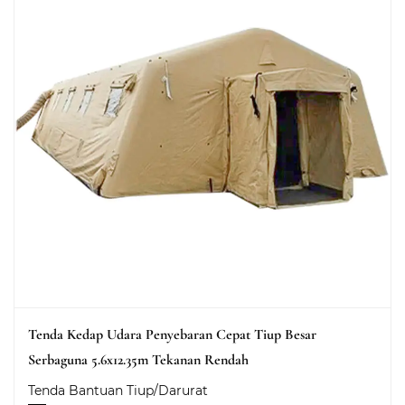
Tenda Kedap Udara Penyebaran Cepat Tiup Besar
Serbaguna 5.6x12.35m Tekanan Rendah
Tenda Bantuan Tiup/Darurat