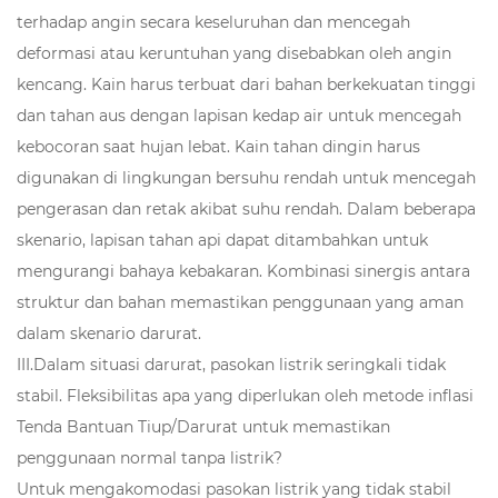
terhadap angin secara keseluruhan dan mencegah
deformasi atau keruntuhan yang disebabkan oleh angin
kencang. Kain harus terbuat dari bahan berkekuatan tinggi
dan tahan aus dengan lapisan kedap air untuk mencegah
kebocoran saat hujan lebat. Kain tahan dingin harus
digunakan di lingkungan bersuhu rendah untuk mencegah
pengerasan dan retak akibat suhu rendah. Dalam beberapa
skenario, lapisan tahan api dapat ditambahkan untuk
mengurangi bahaya kebakaran. Kombinasi sinergis antara
struktur dan bahan memastikan penggunaan yang aman
dalam skenario darurat.
III.Dalam situasi darurat, pasokan listrik seringkali tidak
stabil. Fleksibilitas apa yang diperlukan oleh metode inflasi
Tenda Bantuan Tiup/Darurat untuk memastikan
penggunaan normal tanpa listrik?
Untuk mengakomodasi pasokan listrik yang tidak stabil