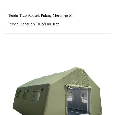
Tenda Tiup Apotek Palang Merah 30 M²
Tenda Bantuan Tiup/Darurat