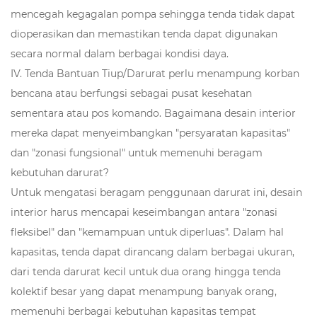
mencegah kegagalan pompa sehingga tenda tidak dapat
dioperasikan dan memastikan tenda dapat digunakan
secara normal dalam berbagai kondisi daya.
IV. Tenda Bantuan Tiup/Darurat perlu menampung korban
bencana atau berfungsi sebagai pusat kesehatan
sementara atau pos komando. Bagaimana desain interior
mereka dapat menyeimbangkan "persyaratan kapasitas"
dan "zonasi fungsional" untuk memenuhi beragam
kebutuhan darurat?
Untuk mengatasi beragam penggunaan darurat ini, desain
interior harus mencapai keseimbangan antara "zonasi
fleksibel" dan "kemampuan untuk diperluas". Dalam hal
kapasitas, tenda dapat dirancang dalam berbagai ukuran,
dari tenda darurat kecil untuk dua orang hingga tenda
kolektif besar yang dapat menampung banyak orang,
memenuhi berbagai kebutuhan kapasitas tempat