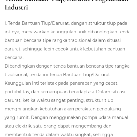
Industri
I. Tenda Bantuan Tiup/Darurat, dengan struktur tiup pada
intinya, menawarkan keunggulan unik dibandingkan tenda
bantuan bencana tipe rangka tradisional dalam situasi
darurat, sehingga lebih cocok untuk kebutuhan bantuan
bencana.
Dibandingkan dengan tenda bantuan bencana tipe rangka
tradisional, tenda ini
Tenda Bantuan Tiup/Darurat
Keunggulan inti terletak pada penerapan yang cepat,
portabilitas, dan kemampuan beradaptasi. Dalam situasi
darurat, ketika waktu sangat penting, struktur tiup
menghilangkan kebutuhan akan perakitan pendukung
yang rumit. Dengan menggunakan pompa udara manual
atau elektrik, satu orang dapat mengembang dan
membentuk tenda dalam waktu singkat, sehingga