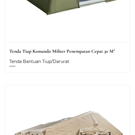
Tenda Tiup Komando Militer Penempatan Cepat 30 M²
Tenda Bantuan Tiup/Darurat