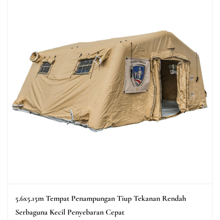
5.6x5.15m Tempat Penampungan Tiup Tekanan Rendah
Serbaguna Kecil Penyebaran Cepat