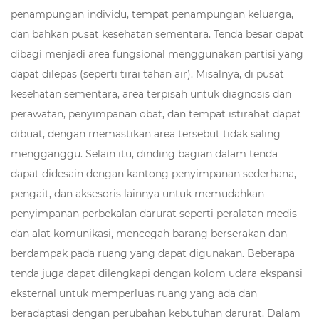
penampungan individu, tempat penampungan keluarga,
dan bahkan pusat kesehatan sementara. Tenda besar dapat
dibagi menjadi area fungsional menggunakan partisi yang
dapat dilepas (seperti tirai tahan air). Misalnya, di pusat
kesehatan sementara, area terpisah untuk diagnosis dan
perawatan, penyimpanan obat, dan tempat istirahat dapat
dibuat, dengan memastikan area tersebut tidak saling
mengganggu. Selain itu, dinding bagian dalam tenda
dapat didesain dengan kantong penyimpanan sederhana,
pengait, dan aksesoris lainnya untuk memudahkan
penyimpanan perbekalan darurat seperti peralatan medis
dan alat komunikasi, mencegah barang berserakan dan
berdampak pada ruang yang dapat digunakan. Beberapa
tenda juga dapat dilengkapi dengan kolom udara ekspansi
eksternal untuk memperluas ruang yang ada dan
beradaptasi dengan perubahan kebutuhan darurat. Dalam