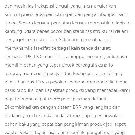
dan mesin las frekuensi tinggi, yang memungkinkan
kontrol presisi atas pemotongan dan penyambungan kain
tenda. Secara khusus, peralatan khusus memastikan lapisan
kantung udara bebas bocor dan stabilitas struktural dalam
penyegelan struktur tiup. Selain itu, perusahaan ini
memahami sifat-sifat berbagai kain tenda darurat,
termasuk PE, PVC, dan TPU, sehingga memungkinkannya
memilih bahan yang tepat untuk berbagai skenario
darurat, memenuhi persyaratan kedap air, tahan dingin,
dan tahan aus. Di sisi pasokan, dengan mengandalkan dua
basis produksi dan kapasitas produksi yang memadai, kami
dapat dengan cepat merespons pesanan darurat.
Dikombinasikan dengan sistem ERP yang lengkap dan
gudang yang besar, kami dapat mencapai penjadwalan
bahan baku yang cepat dan pengiriman produk jadi tepat
waktu. Selain itu, perusahaan memiliki pengalaman yang