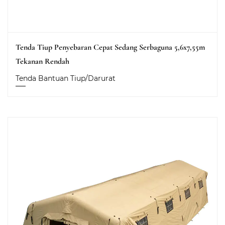
Tenda Tiup Penyebaran Cepat Sedang Serbaguna 5,6x7,55m
Tekanan Rendah
Tenda Bantuan Tiup/Darurat