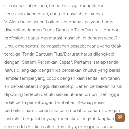
situasi pascabencana, tenda bisa saja mengalami
kerusakan, kebocoran, dan permasalahan lainnya.
V. Alat dan solusi perbaikan sederhana apa yang harus
disertakan dengan Tenda Bantuan Tiup/Darurat agar non-
profesional dapat mengatasi masalah ini dengan cepat?
Untuk mengatasi permasalahan pascabencana yang tidak
terduga, Tenda Bantuan Tiup/Darurat harus dilengkapi
dengan “Sistem Perbaikan Cepat”. Pertama, setiap tenda
harus dilengkapi dengan kit perbaikan khusus yang berisi
lembar tempel yang cocok dengan kain tenda, lem tahan
air berkekuatan tinggi, dan selotip. Bahan perbaikan harus
dipotong terlebih dahulu sesuai ukuran umum, sehingga
tidak perlu pemotongan tambahan. Kedua, proses
perbaikan harus sederhana dan mudah dipahami, dengan
instruksi bergambar yang mencakup langkah-langkah
seperti deteksi kerusakan (misalnya, menggunakan air