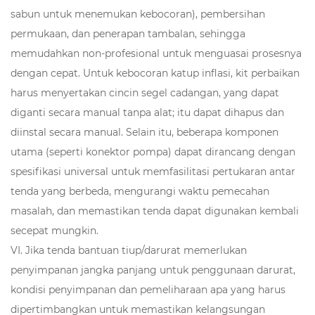
sabun untuk menemukan kebocoran), pembersihan
permukaan, dan penerapan tambalan, sehingga
memudahkan non-profesional untuk menguasai prosesnya
dengan cepat. Untuk kebocoran katup inflasi, kit perbaikan
harus menyertakan cincin segel cadangan, yang dapat
diganti secara manual tanpa alat; itu dapat dihapus dan
diinstal secara manual. Selain itu, beberapa komponen
utama (seperti konektor pompa) dapat dirancang dengan
spesifikasi universal untuk memfasilitasi pertukaran antar
tenda yang berbeda, mengurangi waktu pemecahan
masalah, dan memastikan tenda dapat digunakan kembali
secepat mungkin.
VI. Jika tenda bantuan tiup/darurat memerlukan
penyimpanan jangka panjang untuk penggunaan darurat,
kondisi penyimpanan dan pemeliharaan apa yang harus
dipertimbangkan untuk memastikan kelangsungan