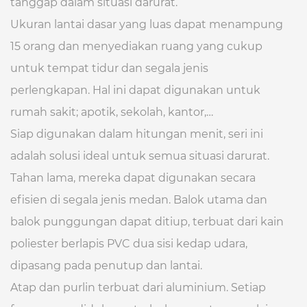
tanggap dalam situasi darurat.
Ukuran lantai dasar yang luas dapat menampung
15 orang dan menyediakan ruang yang cukup
untuk tempat tidur dan segala jenis
perlengkapan. Hal ini dapat digunakan untuk
rumah sakit; apotik, sekolah, kantor,…
Siap digunakan dalam hitungan menit, seri ini
adalah solusi ideal untuk semua situasi darurat.
Tahan lama, mereka dapat digunakan secara
efisien di segala jenis medan. Balok utama dan
balok punggungan dapat ditiup, terbuat dari kain
poliester berlapis PVC dua sisi kedap udara,
dipasang pada penutup dan lantai.
Atap dan purlin terbuat dari aluminium. Setiap