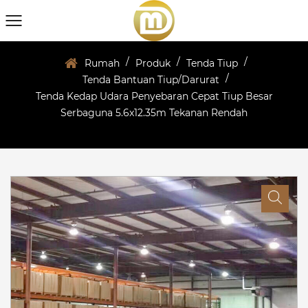
/
/
/
Rumah
Produk
Tenda Tiup
/
Tenda Bantuan Tiup/Darurat
Tenda Kedap Udara Penyebaran Cepat Tiup Besar
Serbaguna 5.6x12.35m Tekanan Rendah