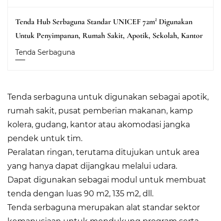
Tenda Hub Serbaguna Standar UNICEF 72m² Digunakan
Untuk Penyimpanan, Rumah Sakit, Apotik, Sekolah, Kantor
Tenda Serbaguna
Tenda serbaguna untuk digunakan sebagai apotik,
rumah sakit, pusat pemberian makanan, kamp
kolera, gudang, kantor atau akomodasi jangka
pendek untuk tim.
Peralatan ringan, terutama ditujukan untuk area
yang hanya dapat dijangkau melalui udara.
Dapat digunakan sebagai modul untuk membuat
tenda dengan luas 90 m2, 135 m2, dll.
Tenda serbaguna merupakan alat standar sektor