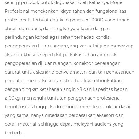
sehingga cocok untuk digunakan oleh keluarga. Model
Profesional menekankan "daya tahan dan fungsionalitas
profesional". Terbuat dari kain poliester 1000D yang tahan
abrasi dan sobek, dan rangkanya dilapisi dengan
perlindungan korosi agar tahan terhadap kondisi
pengoperasian luar ruangan yang keras. Ini juga mencakup
aksesori khusus seperti kit perkakas tahan air untuk
pengoperasian di luar ruangan, konektor penerangan
darurat untuk skenario penyelamatan, dan tali pemasangan
peralatan medis. Kekuatan strukturalnya ditingkatkan,
dengan tingkat ketahanan angin ≥8 dan kapasitas beban
≥100kg, memenuhi tuntutan penggunaan profesional
berintensitas tinggi. Kedua model memiliki struktur dasar
yang sama, hanya dibedakan berdasarkan aksesori dan
detail material, sehingga dapat melayani audiens yang
berbeda.