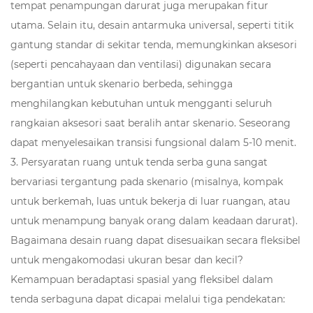
tempat penampungan darurat juga merupakan fitur
utama. Selain itu, desain antarmuka universal, seperti titik
gantung standar di sekitar tenda, memungkinkan aksesori
(seperti pencahayaan dan ventilasi) digunakan secara
bergantian untuk skenario berbeda, sehingga
menghilangkan kebutuhan untuk mengganti seluruh
rangkaian aksesori saat beralih antar skenario. Seseorang
dapat menyelesaikan transisi fungsional dalam 5-10 menit.
3. Persyaratan ruang untuk tenda serba guna sangat
bervariasi tergantung pada skenario (misalnya, kompak
untuk berkemah, luas untuk bekerja di luar ruangan, atau
untuk menampung banyak orang dalam keadaan darurat).
Bagaimana desain ruang dapat disesuaikan secara fleksibel
untuk mengakomodasi ukuran besar dan kecil?
Kemampuan beradaptasi spasial yang fleksibel dalam
tenda serbaguna dapat dicapai melalui tiga pendekatan: