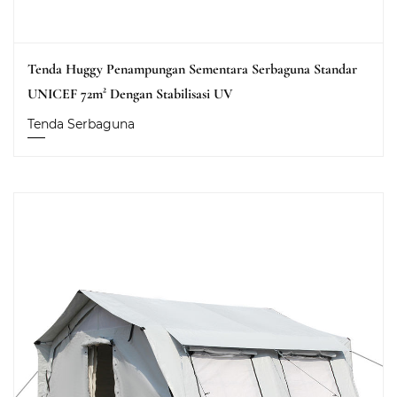
Tenda Huggy Penampungan Sementara Serbaguna Standar
UNICEF 72m² Dengan Stabilisasi UV
Tenda Serbaguna