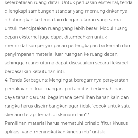
keterbatasan ruang datar. Untuk perluasan eksternal, tenda
dilengkapi sambungan standar yang memungkinkannya
dihubungkan ke tenda lain dengan ukuran yang sama
untuk menciptakan ruang yang lebih besar. Modul ruang
depan eksternal juga dapat ditambahkan untuk
memindahkan penyimpanan perlengkapan berkemah dan
penyimpanan material luar ruangan ke ruang depan,
sehingga ruang utama dapat disesuaikan secara fleksibel
berdasarkan kebutuhan inti.
4. Tenda Serbaguna: Mengingat beragamnya persyaratan
pemakaian di luar ruangan, portabilitas berkemah, dan
daya tahan darurat, bagaimana pemilihan bahan kain dan
rangka harus diseimbangkan agar tidak "cocok untuk satu
skenario tetapi lemah di skenario lain"?
Pemilihan material harus mematuhi prinsip "fitur khusus
aplikasi yang meningkatkan kinerja inti" untuk