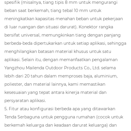
spesifik (misalnya, tiang tipis 8 mm untuk mengurangi
beban saat berkemah, tiang tebal 10 mm untuk
meningkatkan kapasitas menahan beban untuk pekerjaan
di luar ruangan dan situasi darurat). Konektor rangka
bersifat universal, memungkinkan tiang dengan panjang
berbeda-beda dipertukarkan untuk setiap aplikasi, sehingga
menghilangkan batasan material khusus untuk satu
aplikasi. Selain itu, dengan memanfaatkan pengalaman
Yangzhou Mailenda Outdoor Products Co., Ltd. selama
lebih dari 20 tahun dalam memproses baja, aluminium,
poliester, dan material lainnya, kami memastikan
kesesuaian yang tepat antara kinerja material dan
persyaratan aplikasi.
5. Fitur atau konfigurasi berbeda apa yang ditawarkan
Tenda Serbaguna untuk pengguna rumahan (cocok untuk
berkemah keluarga dan keadaan darurat keluarga) dan