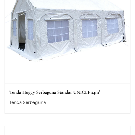
Tenda Huggy Serbaguna Standar UNICEF 24m²
Tenda Serbaguna