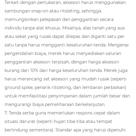
Terkait dengan pertukaran, aksesori harus menggunakan
sambungan snap-on atau ritsleting, sehingga
memungkinkan pelepasan dan penggantian secara
individu tanpa alat khusus. Misalnya, alas tanah yang aus
atau sekat yang rusak dapat dilepas dan diganti satu per
satu tanpa harus mengganti keseluruhan tenda. Mengenai
pengendalian biaya, merek harus menyediakan saluran
penggantian aksesori terpisah, dengan harga aksesori
kurang dari 10% dari harga keseluruhan tenda. Merek juga
harus merancang set aksesori yang mudah rusak (seperti
ground spike, penarik ritsleting, dan lembaran perbaikan)
untuk memfasilitasi penyimpanan dalam jumlah besar dan
mengurangi biaya pemeliharaan berkelanjutan.
7. Tenda serba guna memerlukan respons cepat dalam
situasi darurat (seperti hujan tiba-tiba atau tempat
berlindung sementara). Standar apa yang harus dipenuhi