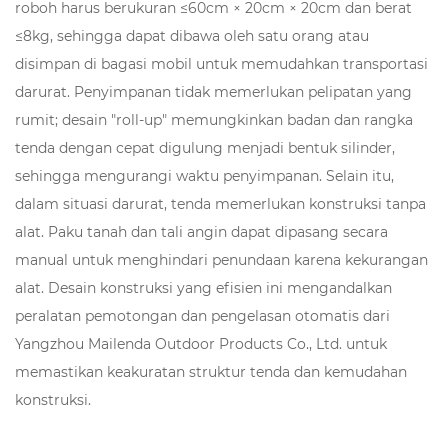
roboh harus berukuran ≤60cm × 20cm × 20cm dan berat
≤8kg, sehingga dapat dibawa oleh satu orang atau
disimpan di bagasi mobil untuk memudahkan transportasi
darurat. Penyimpanan tidak memerlukan pelipatan yang
rumit; desain "roll-up" memungkinkan badan dan rangka
tenda dengan cepat digulung menjadi bentuk silinder,
sehingga mengurangi waktu penyimpanan. Selain itu,
dalam situasi darurat, tenda memerlukan konstruksi tanpa
alat. Paku tanah dan tali angin dapat dipasang secara
manual untuk menghindari penundaan karena kekurangan
alat. Desain konstruksi yang efisien ini mengandalkan
peralatan pemotongan dan pengelasan otomatis dari
Yangzhou Mailenda Outdoor Products Co., Ltd. untuk
memastikan keakuratan struktur tenda dan kemudahan
konstruksi.