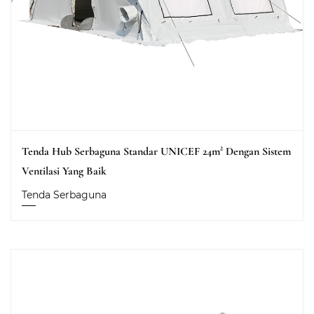
Tenda Hub Serbaguna Standar UNICEF 24m² Dengan Sistem
Ventilasi Yang Baik
Tenda Serbaguna