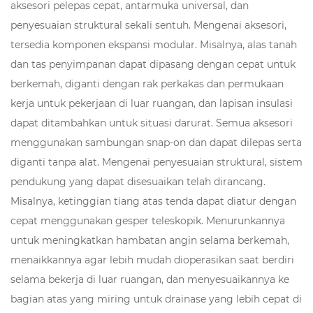
aksesori pelepas cepat, antarmuka universal, dan
penyesuaian struktural sekali sentuh. Mengenai aksesori,
tersedia komponen ekspansi modular. Misalnya, alas tanah
dan tas penyimpanan dapat dipasang dengan cepat untuk
berkemah, diganti dengan rak perkakas dan permukaan
kerja untuk pekerjaan di luar ruangan, dan lapisan insulasi
dapat ditambahkan untuk situasi darurat. Semua aksesori
menggunakan sambungan snap-on dan dapat dilepas serta
diganti tanpa alat. Mengenai penyesuaian struktural, sistem
pendukung yang dapat disesuaikan telah dirancang.
Misalnya, ketinggian tiang atas tenda dapat diatur dengan
cepat menggunakan gesper teleskopik. Menurunkannya
untuk meningkatkan hambatan angin selama berkemah,
menaikkannya agar lebih mudah dioperasikan saat berdiri
selama bekerja di luar ruangan, dan menyesuaikannya ke
bagian atas yang miring untuk drainase yang lebih cepat di