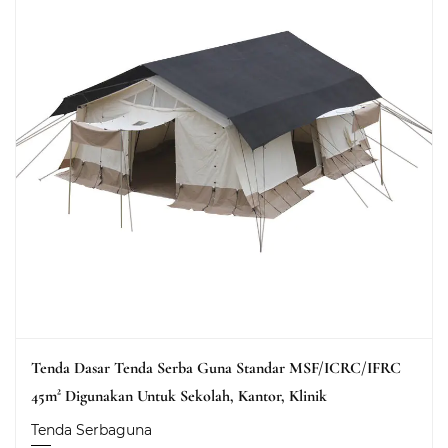
Tenda Dasar Tenda Serba Guna Standar MSF/ICRC/IFRC
45m² Digunakan Untuk Sekolah, Kantor, Klinik
Tenda Serbaguna