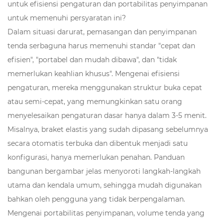
untuk efisiensi pengaturan dan portabilitas penyimpanan
untuk memenuhi persyaratan ini?
Dalam situasi darurat, pemasangan dan penyimpanan
tenda serbaguna harus memenuhi standar "cepat dan
efisien", "portabel dan mudah dibawa", dan "tidak
memerlukan keahlian khusus". Mengenai efisiensi
pengaturan, mereka menggunakan struktur buka cepat
atau semi-cepat, yang memungkinkan satu orang
menyelesaikan pengaturan dasar hanya dalam 3-5 menit.
Misalnya, braket elastis yang sudah dipasang sebelumnya
secara otomatis terbuka dan dibentuk menjadi satu
konfigurasi, hanya memerlukan penahan. Panduan
bangunan bergambar jelas menyoroti langkah-langkah
utama dan kendala umum, sehingga mudah digunakan
bahkan oleh pengguna yang tidak berpengalaman.
Mengenai portabilitas penyimpanan, volume tenda yang