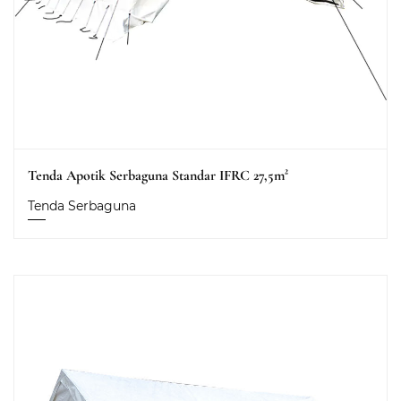
Tenda Apotik Serbaguna Standar IFRC 27,5m²
Tenda Serbaguna