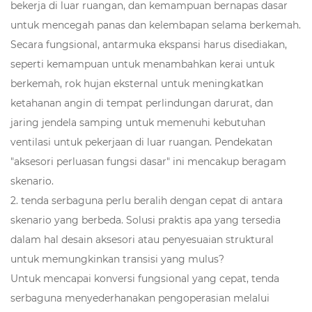
bekerja di luar ruangan, dan kemampuan bernapas dasar
untuk mencegah panas dan kelembapan selama berkemah.
Secara fungsional, antarmuka ekspansi harus disediakan,
seperti kemampuan untuk menambahkan kerai untuk
berkemah, rok hujan eksternal untuk meningkatkan
ketahanan angin di tempat perlindungan darurat, dan
jaring jendela samping untuk memenuhi kebutuhan
ventilasi untuk pekerjaan di luar ruangan. Pendekatan
"aksesori perluasan fungsi dasar" ini mencakup beragam
skenario.
2. tenda serbaguna perlu beralih dengan cepat di antara
skenario yang berbeda. Solusi praktis apa yang tersedia
dalam hal desain aksesori atau penyesuaian struktural
untuk memungkinkan transisi yang mulus?
Untuk mencapai konversi fungsional yang cepat,
tenda
serbaguna
menyederhanakan pengoperasian melalui