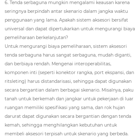
6. Tenda serbaguna mungkin mengalami keausan karena
seringnya berpindah antar skenario dalam jangka waktu
penggunaan yang lama. Apakah sistem aksesori bersifat
universal dan dapat dipertukarkan untuk mengurangi biaya
pemeliharaan berkelanjutan?
Untuk mengurangi biaya pemeliharaan, sistem aksesori
tenda serbaguna harus sangat serbaguna, mudah diganti,
dan berbiaya rendah. Mengenai interoperabilitas,
komponen inti (seperti konektor rangka, port ekspansi, dan
ritsleting) harus distandarisasi, sehingga dapat digunakan
secara bergantian dalam berbagai skenario. Misalnya, paku
tanah untuk berkemah dan jangkar untuk pekerjaan di luar
ruangan memiliki spesifikasi yang sama, dan rok hujan
darurat dapat digunakan secara bergantian dengan tenda
kemah, sehingga menghilangkan kebutuhan untuk
membeli aksesori terpisah untuk skenario yang berbeda.