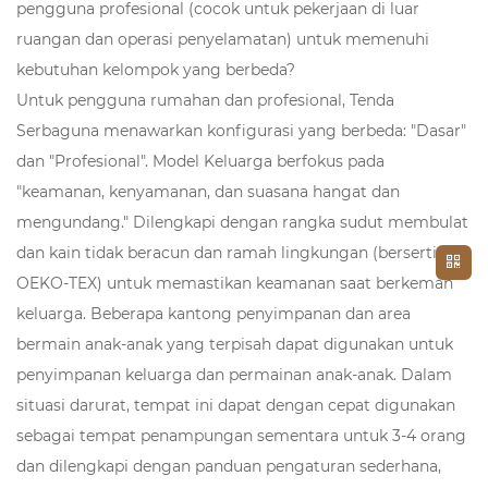
pengguna profesional (cocok untuk pekerjaan di luar
ruangan dan operasi penyelamatan) untuk memenuhi
kebutuhan kelompok yang berbeda?
Untuk pengguna rumahan dan profesional, Tenda
Serbaguna menawarkan konfigurasi yang berbeda: "Dasar"
dan "Profesional". Model Keluarga berfokus pada
"keamanan, kenyamanan, dan suasana hangat dan
mengundang." Dilengkapi dengan rangka sudut membulat
dan kain tidak beracun dan ramah lingkungan (bersertifikat
OEKO-TEX) untuk memastikan keamanan saat berkemah
keluarga. Beberapa kantong penyimpanan dan area
bermain anak-anak yang terpisah dapat digunakan untuk
penyimpanan keluarga dan permainan anak-anak. Dalam
situasi darurat, tempat ini dapat dengan cepat digunakan
sebagai tempat penampungan sementara untuk 3-4 orang
dan dilengkapi dengan panduan pengaturan sederhana,