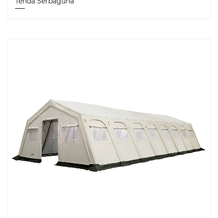
Tenda Serbaguna