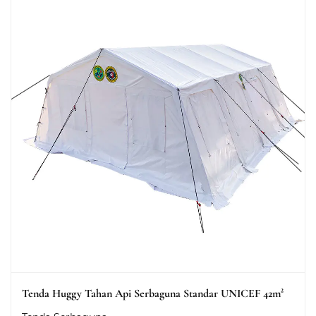
Tenda Huggy Tahan Api Serbaguna Standar UNICEF 42m²