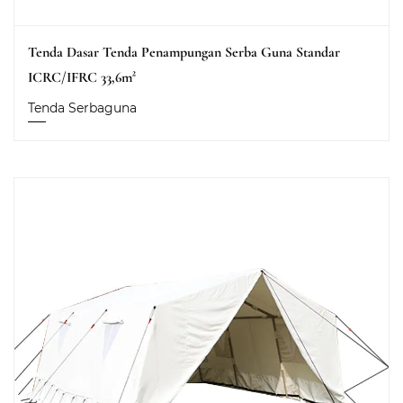
Tenda Dasar Tenda Penampungan Serba Guna Standar
ICRC/IFRC 33,6m²
Tenda Serbaguna