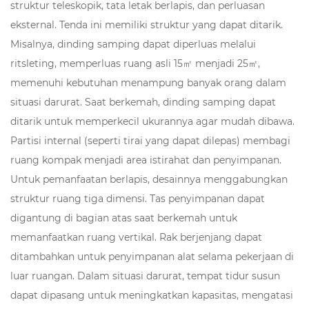
struktur teleskopik, tata letak berlapis, dan perluasan
eksternal. Tenda ini memiliki struktur yang dapat ditarik.
Misalnya, dinding samping dapat diperluas melalui
ritsleting, memperluas ruang asli 15㎡ menjadi 25㎡,
memenuhi kebutuhan menampung banyak orang dalam
situasi darurat. Saat berkemah, dinding samping dapat
ditarik untuk memperkecil ukurannya agar mudah dibawa.
Partisi internal (seperti tirai yang dapat dilepas) membagi
ruang kompak menjadi area istirahat dan penyimpanan.
Untuk pemanfaatan berlapis, desainnya menggabungkan
struktur ruang tiga dimensi. Tas penyimpanan dapat
digantung di bagian atas saat berkemah untuk
memanfaatkan ruang vertikal. Rak berjenjang dapat
ditambahkan untuk penyimpanan alat selama pekerjaan di
luar ruangan. Dalam situasi darurat, tempat tidur susun
dapat dipasang untuk meningkatkan kapasitas, mengatasi