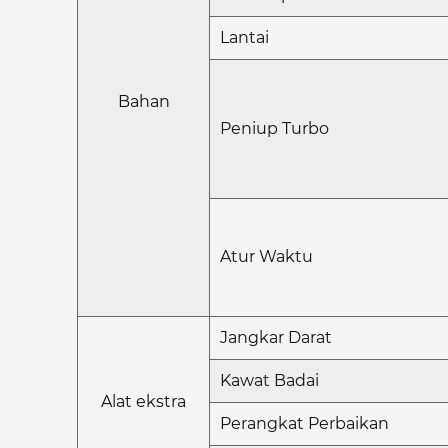
Lantai
Bahan
Peniup Turbo
Atur Waktu
Jangkar Darat
Kawat Badai
Alat ekstra
Perangkat Perbaikan