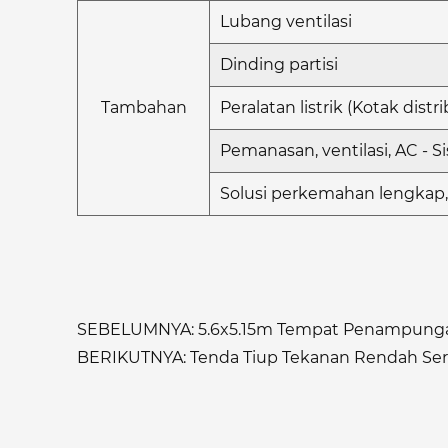
Lubang ventilasi
Dinding partisi
Tambahan
Peralatan listrik (Kotak distr
Pemanasan, ventilasi, AC - 
Solusi perkemahan lengkap,
SEBELUMNYA: 5.6x5.15m Tempat Penampungan
BERIKUTNYA: Tenda Tiup Tekanan Rendah Se