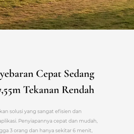
yebaran Cepat Sedang
7,55m Tekanan Rendah
kan solusi yang sangat efisien dan
plikasi. Penyiapannya cepat dan mudah,
ga 3 orang dan hanya sekitar 6 menit,