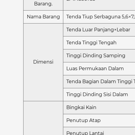
Barang.
Nama Barang
Tenda Tiup Serbaguna 5,6×
Tenda Luar Panjang×Lebar
Tenda Tinggi Tengah
Tinggi Dinding Samping
Dimensi
Luas Permukaan Dalam
Tenda Bagian Dalam Tinggi
Tinggi Dinding Sisi Dalam
Bingkai Kain
Penutup Atap
Penutup Lantai