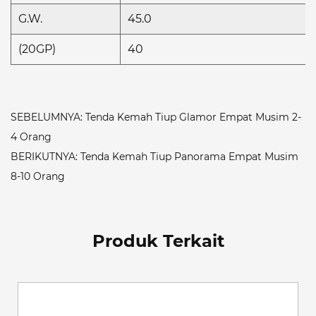
G.W.
45.0
(20GP)
40
SEBELUMNYA: Tenda Kemah Tiup Glamor Empat Musim 2-
4 Orang
BERIKUTNYA: Tenda Kemah Tiup Panorama Empat Musim
8-10 Orang
Produk Terkait