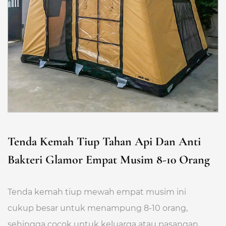
Tenda Kemah Tiup Tahan Api Dan Anti
Bakteri Glamor Empat Musim 8-10 Orang
Tenda kemah tiup mewah empat musim ini
cukup besar untuk menampung 8-10 orang,
sehingga cocok untuk keluarga atau pasangan