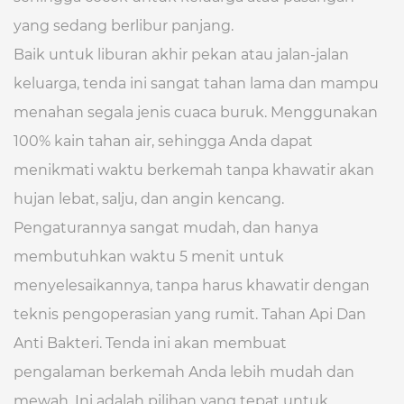
yang sedang berlibur panjang.
Baik untuk liburan akhir pekan atau jalan-jalan
keluarga, tenda ini sangat tahan lama dan mampu
menahan segala jenis cuaca buruk. Menggunakan
100% kain tahan air, sehingga Anda dapat
menikmati waktu berkemah tanpa khawatir akan
hujan lebat, salju, dan angin kencang.
Pengaturannya sangat mudah, dan hanya
membutuhkan waktu 5 menit untuk
menyelesaikannya, tanpa harus khawatir dengan
teknis pengoperasian yang rumit. Tahan Api Dan
Anti Bakteri. Tenda ini akan membuat
pengalaman berkemah Anda lebih mudah dan
mewah. Ini adalah pilihan yang tepat untuk