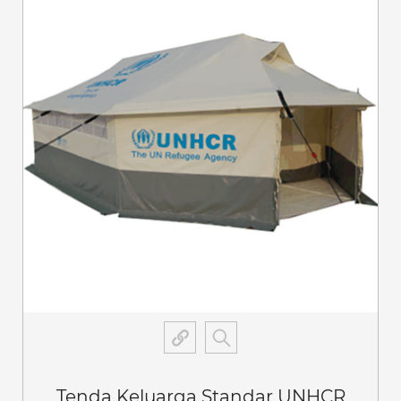
Tenda Keluarga Standar UNHCR